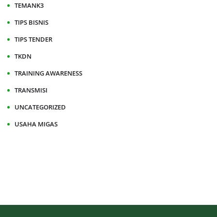
TEMANK3
TIPS BISNIS
TIPS TENDER
TKDN
TRAINING AWARENESS
TRANSMISI
UNCATEGORIZED
USAHA MIGAS