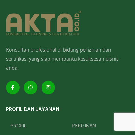
Konsultan profesional di bidang perizinan dan
sertifikasi yang siap membantu kesuksesan bisnis
anda.
PROFIL DAN LAYANAN
PROFIL
PERIZINAN