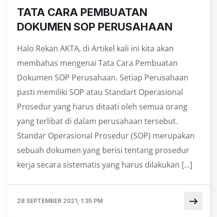
TATA CARA PEMBUATAN
DOKUMEN SOP PERUSAHAAN
Halo Rekan AKTA, di Artikel kali ini kita akan
membahas mengenai Tata Cara Pembuatan
Dokumen SOP Perusahaan. Setiap Perusahaan
pasti memiliki SOP atau Standart Operasional
Prosedur yang harus ditaati oleh semua orang
yang terlibat di dalam perusahaan tersebut.
Standar Operasional Prosedur (SOP) merupakan
sebuah dokumen yang berisi tentang prosedur
kerja secara sistematis yang harus dilakukan […]
28 SEPTEMBER 2021, 1:35 PM