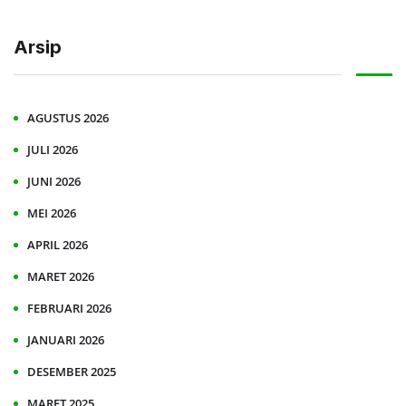
Arsip
AGUSTUS 2026
JULI 2026
JUNI 2026
MEI 2026
APRIL 2026
MARET 2026
FEBRUARI 2026
JANUARI 2026
DESEMBER 2025
MARET 2025