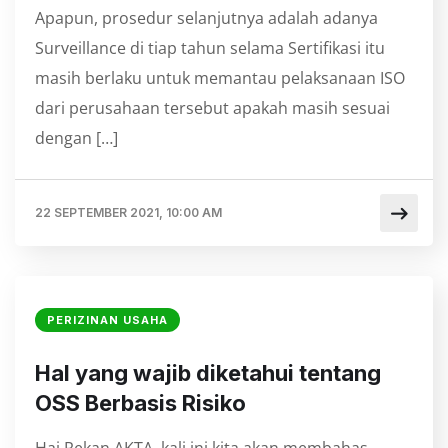
Apapun, prosedur selanjutnya adalah adanya
Surveillance di tiap tahun selama Sertifikasi itu
masih berlaku untuk memantau pelaksanaan ISO
dari perusahaan tersebut apakah masih sesuai
dengan […]
22 SEPTEMBER 2021, 10:00 AM
PERIZINAN USAHA
Hal yang wajib diketahui tentang
OSS Berbasis Risiko