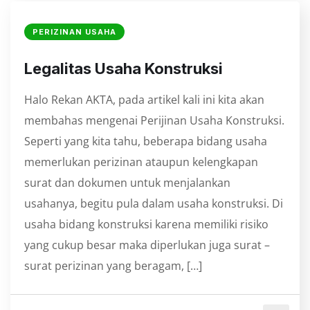
PERIZINAN USAHA
Legalitas Usaha Konstruksi
Halo Rekan AKTA, pada artikel kali ini kita akan
membahas mengenai Perijinan Usaha Konstruksi.
Seperti yang kita tahu, beberapa bidang usaha
memerlukan perizinan ataupun kelengkapan
surat dan dokumen untuk menjalankan
usahanya, begitu pula dalam usaha konstruksi. Di
usaha bidang konstruksi karena memiliki risiko
yang cukup besar maka diperlukan juga surat –
surat perizinan yang beragam, […]