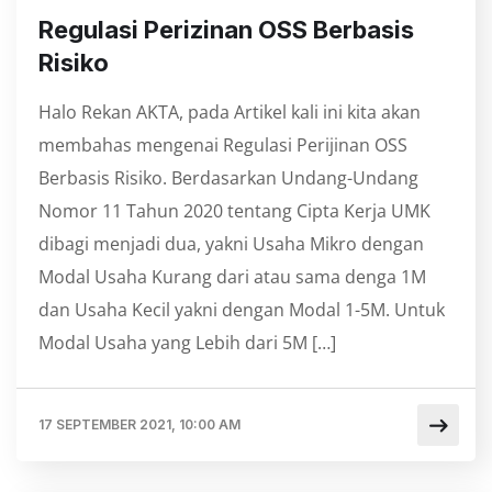
Regulasi Perizinan OSS Berbasis
Risiko
Halo Rekan AKTA, pada Artikel kali ini kita akan
membahas mengenai Regulasi Perijinan OSS
Berbasis Risiko. Berdasarkan Undang-Undang
Nomor 11 Tahun 2020 tentang Cipta Kerja UMK
dibagi menjadi dua, yakni Usaha Mikro dengan
Modal Usaha Kurang dari atau sama denga 1M
dan Usaha Kecil yakni dengan Modal 1-5M. Untuk
Modal Usaha yang Lebih dari 5M […]
17 SEPTEMBER 2021, 10:00 AM