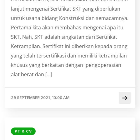
lanjut mengenai Sertifikat SKT yang diperlukan
untuk usaha bidang Konstruksi dan semacamnya.
Pertama kita akan membahas mengenai apa itu
SKT. Nah, SKT adalah singkatan dari Sertifikat
Ketrampilan. Sertifikat ini diberikan kepada orang
yang telah tersertifikasi dan memiliki ketrampilan
khusus yang berkaitan dengan pengoperasian
alat berat dan […]
29 SEPTEMBER 2021, 10:00 AM
PT & CV