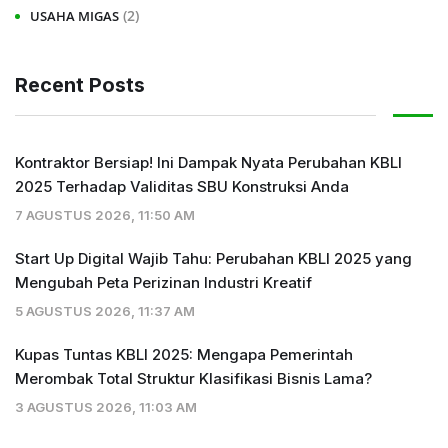
(2)
USAHA MIGAS
Recent Posts
Kontraktor Bersiap! Ini Dampak Nyata Perubahan KBLI
2025 Terhadap Validitas SBU Konstruksi Anda
7 AGUSTUS 2026, 11:50 AM
Start Up Digital Wajib Tahu: Perubahan KBLI 2025 yang
Mengubah Peta Perizinan Industri Kreatif
5 AGUSTUS 2026, 11:37 AM
Kupas Tuntas KBLI 2025: Mengapa Pemerintah
Merombak Total Struktur Klasifikasi Bisnis Lama?
3 AGUSTUS 2026, 11:03 AM