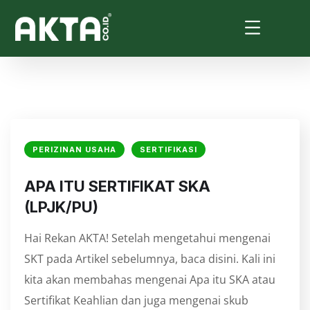
PERIZINAN USAHA
SERTIFIKASI
APA ITU SERTIFIKAT SKA
(LPJK/PU)
Hai Rekan AKTA! Setelah mengetahui mengenai
SKT pada Artikel sebelumnya, baca disini. Kali ini
kita akan membahas mengenai Apa itu SKA atau
Sertifikat Keahlian dan juga mengenai skub