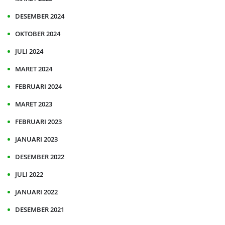
DESEMBER 2024
OKTOBER 2024
JULI 2024
MARET 2024
FEBRUARI 2024
MARET 2023
FEBRUARI 2023
JANUARI 2023
DESEMBER 2022
JULI 2022
JANUARI 2022
DESEMBER 2021