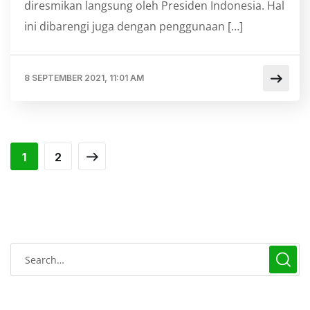
diresmikan langsung oleh Presiden Indonesia. Hal
ini dibarengi juga dengan penggunaan […]
8 SEPTEMBER 2021, 11:01 AM
1
2