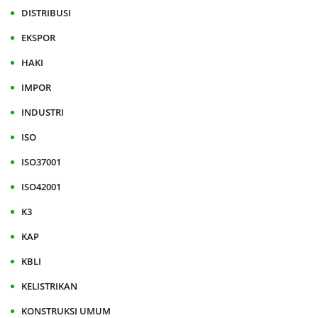
DISTRIBUSI
EKSPOR
HAKI
IMPOR
INDUSTRI
ISO
ISO37001
ISO42001
K3
KAP
KBLI
KELISTRIKAN
KONSTRUKSI UMUM