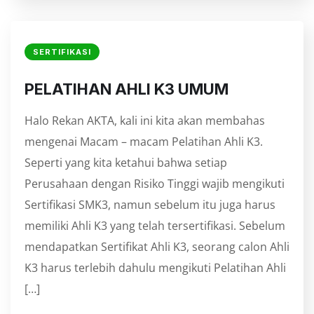
SERTIFIKASI
PELATIHAN AHLI K3 UMUM
Halo Rekan AKTA, kali ini kita akan membahas
mengenai Macam – macam Pelatihan Ahli K3.
Seperti yang kita ketahui bahwa setiap
Perusahaan dengan Risiko Tinggi wajib mengikuti
Sertifikasi SMK3, namun sebelum itu juga harus
memiliki Ahli K3 yang telah tersertifikasi. Sebelum
mendapatkan Sertifikat Ahli K3, seorang calon Ahli
K3 harus terlebih dahulu mengikuti Pelatihan Ahli
[…]