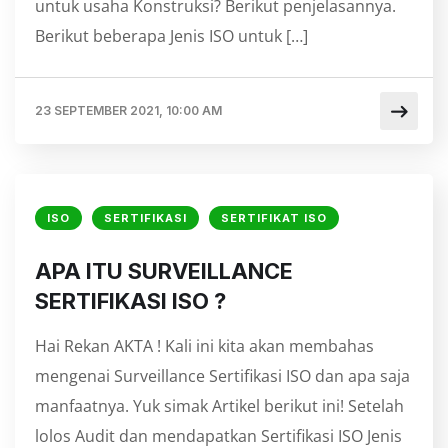
untuk usaha Konstruksi? Berikut penjelasannya.
Berikut beberapa Jenis ISO untuk […]
23 SEPTEMBER 2021, 10:00 AM
ISO
SERTIFIKASI
SERTIFIKAT ISO
APA ITU SURVEILLANCE
SERTIFIKASI ISO ?
Hai Rekan AKTA ! Kali ini kita akan membahas
mengenai Surveillance Sertifikasi ISO dan apa saja
manfaatnya. Yuk simak Artikel berikut ini! Setelah
lolos Audit dan mendapatkan Sertifikasi ISO Jenis