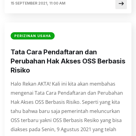
15 SEPTEMBER 2021, 11:00 AM
PERIZINAN USAHA
Tata Cara Pendaftaran dan
Perubahan Hak Akses OSS Berbasis
Risiko
Halo Rekan AKTA! Kali ini kita akan membahas
mengenai Tata Cara Pendaftaran dan Perubahan
Hak Akses OSS Berbasis Risiko. Seperti yang kita
tahu bahwa baru saja pemerintah meluncurkan
OSS terbaru yakni OSS Berbasis Resiko yang bisa
diakses pada Senin, 9 Agustus 2021 yang telah