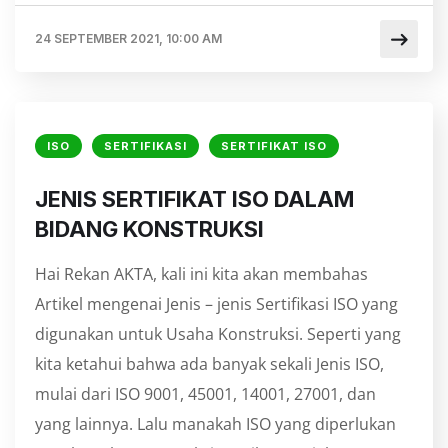
24 SEPTEMBER 2021, 10:00 AM
ISO
SERTIFIKASI
SERTIFIKAT ISO
JENIS SERTIFIKAT ISO DALAM
BIDANG KONSTRUKSI
Hai Rekan AKTA, kali ini kita akan membahas
Artikel mengenai Jenis – jenis Sertifikasi ISO yang
digunakan untuk Usaha Konstruksi. Seperti yang
kita ketahui bahwa ada banyak sekali Jenis ISO,
mulai dari ISO 9001, 45001, 14001, 27001, dan
yang lainnya. Lalu manakah ISO yang diperlukan