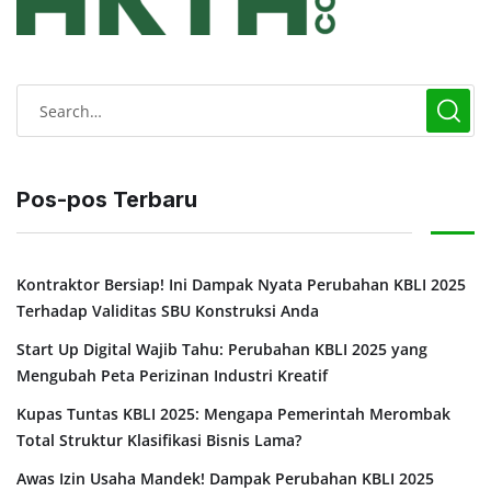
Pos-pos Terbaru
Kontraktor Bersiap! Ini Dampak Nyata Perubahan KBLI 2025
Terhadap Validitas SBU Konstruksi Anda
Start Up Digital Wajib Tahu: Perubahan KBLI 2025 yang
Mengubah Peta Perizinan Industri Kreatif
Kupas Tuntas KBLI 2025: Mengapa Pemerintah Merombak
Total Struktur Klasifikasi Bisnis Lama?
Awas Izin Usaha Mandek! Dampak Perubahan KBLI 2025