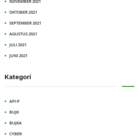
NOVEMBER 2021
OKTOBER 2021
SEPTEMBER 2021
AGUSTUS 2021
JULI 2021
JUNI 2021
Kategori
API-P
BUJK
BUJKA
CYBER