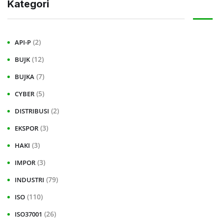
Kategori
(2)
API-P
(12)
BUJK
(7)
BUJKA
(5)
CYBER
(2)
DISTRIBUSI
(3)
EKSPOR
(3)
HAKI
(3)
IMPOR
(79)
INDUSTRI
(110)
ISO
(26)
ISO37001