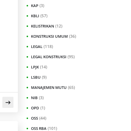
(3)
KAP
(57)
KBLI
(12)
KELISTRIKAN
(36)
KONSTRUKSI UMUM
(118)
LEGAL
(95)
LEGAL KONSTRUKSI
(14)
LPJK
(9)
LSBU
(65)
MANAJEMEN MUTU
(3)
NIB
(1)
OPD
(44)
OSS
(101)
OSS RBA