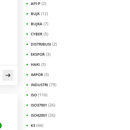
(2)
API-P
(12)
BUJK
(7)
BUJKA
(5)
CYBER
(2)
DISTRIBUSI
(3)
EKSPOR
(3)
HAKI
(3)
IMPOR
(79)
INDUSTRI
(110)
ISO
(26)
ISO37001
(26)
ISO42001
(44)
K3