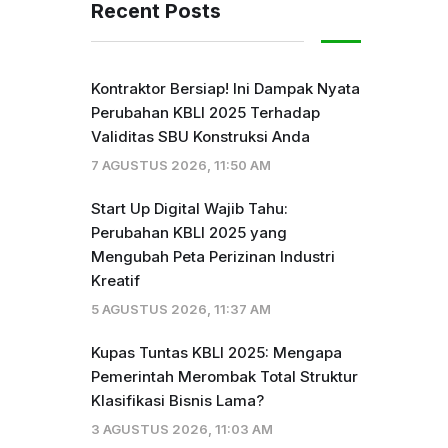
Recent Posts
Kontraktor Bersiap! Ini Dampak Nyata
Perubahan KBLI 2025 Terhadap
Validitas SBU Konstruksi Anda
7 AGUSTUS 2026, 11:50 AM
Start Up Digital Wajib Tahu:
Perubahan KBLI 2025 yang
Mengubah Peta Perizinan Industri
Kreatif
5 AGUSTUS 2026, 11:37 AM
Kupas Tuntas KBLI 2025: Mengapa
Pemerintah Merombak Total Struktur
Klasifikasi Bisnis Lama?
3 AGUSTUS 2026, 11:03 AM