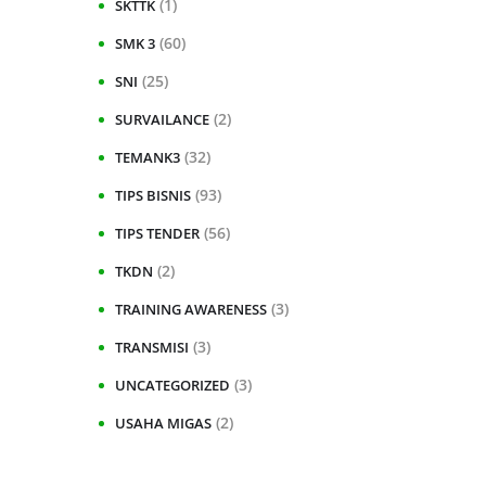
(1)
SKTTK
(60)
SMK 3
(25)
SNI
(2)
SURVAILANCE
(32)
TEMANK3
(93)
TIPS BISNIS
(56)
TIPS TENDER
(2)
TKDN
(3)
TRAINING AWARENESS
(3)
TRANSMISI
(3)
UNCATEGORIZED
(2)
USAHA MIGAS