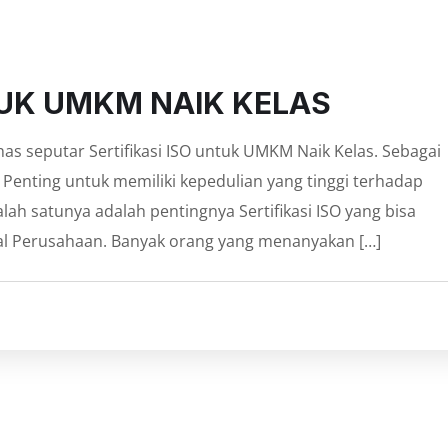
TUK UMKM NAIK KELAS
has seputar Sertifikasi ISO untuk UMKM Naik Kelas. Sebagai
i, Penting untuk memiliki kepedulian yang tinggi terhadap
alah satunya adalah pentingnya Sertifikasi ISO yang bisa
al Perusahaan. Banyak orang yang menanyakan […]