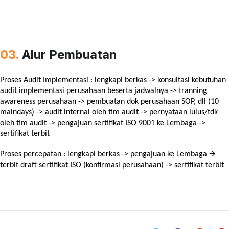
03.
Alur Pembuatan
Proses Audit Implementasi : lengkapi berkas -> konsultasi kebutuhan 
audit implementasi perusahaan beserta jadwalnya -> tranning 
awareness perusahaan -> pembuatan dok perusahaan SOP, dll (10 
maindays) -> audit internal oleh tim audit -> pernyataan lulus/tdk 
oleh tim audit -> pengajuan sertifikat ISO 9001 ke Lembaga -> 
sertifikat terbit
Proses percepatan : lengkapi berkas -> pengajuan ke Lembaga 🡪 
terbit draft sertifikat ISO (konfirmasi perusahaan) -> sertifikat terbit