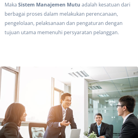
Maka
Sistem Manajemen Mutu
adalah kesatuan dari
berbagai proses dalam melakukan perencanaan,
pengelolaan, pelaksanaan dan pengaturan dengan
tujuan utama memenuhi persyaratan pelanggan.