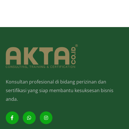
Konsultan profesional di bidang perizinan dan
sertifikasi yang siap membantu kesuksesan bisnis
anda.