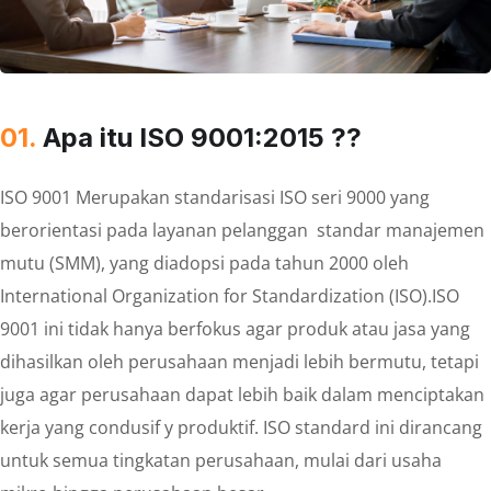
01.
Apa itu ISO 9001:2015 ??
ISO 9001 Merupakan standarisasi ISO seri 9000 yang
berorientasi pada layanan pelanggan standar manajemen
mutu (SMM), yang diadopsi pada tahun 2000 oleh
International Organization for Standardization (ISO).ISO
9001 ini tidak hanya berfokus agar produk atau jasa yang
dihasilkan oleh perusahaan menjadi lebih bermutu, tetapi
juga agar perusahaan dapat lebih baik dalam menciptakan
kerja yang condusif y produktif. ISO standard ini dirancang
untuk semua tingkatan perusahaan, mulai dari usaha