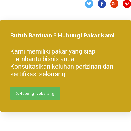
Butuh Bantuan ? Hubungi Pakar kami
Kami memiliki pakar yang siap
membantu bisnis anda.
Konsultasikan keluhan perizinan dan
sertifikasi sekarang.
Hubungi sekarang