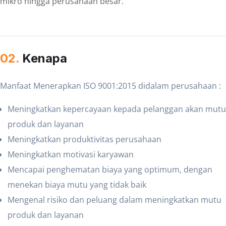
mikro hingga perusahaan besar.
02.
Kenapa
Manfaat Menerapkan ISO 9001:2015 didalam perusahaan :
Meningkatkan kepercayaan kepada pelanggan akan mutu
produk dan layanan
Meningkatkan produktivitas perusahaan
Meningkatkan motivasi karyawan
Mencapai penghematan biaya yang optimum, dengan
menekan biaya mutu yang tidak baik
Mengenal risiko dan peluang dalam meningkatkan mutu
produk dan layanan