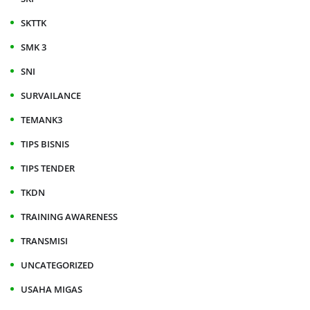
SKTTK
SMK 3
SNI
SURVAILANCE
TEMANK3
TIPS BISNIS
TIPS TENDER
TKDN
TRAINING AWARENESS
TRANSMISI
UNCATEGORIZED
USAHA MIGAS