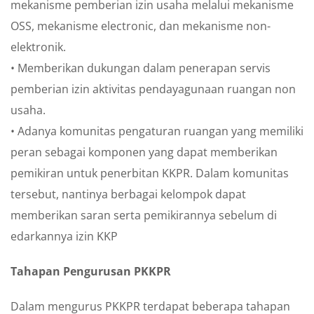
mekanisme pemberian izin usaha melalui mekanisme
OSS, mekanisme electronic, dan mekanisme non-
elektronik.
• Memberikan dukungan dalam penerapan servis
pemberian izin aktivitas pendayagunaan ruangan non
usaha.
• Adanya komunitas pengaturan ruangan yang memiliki
peran sebagai komponen yang dapat memberikan
pemikiran untuk penerbitan KKPR. Dalam komunitas
tersebut, nantinya berbagai kelompok dapat
memberikan saran serta pemikirannya sebelum di
edarkannya izin KKP
Tahapan Pengurusan PKKPR
Dalam mengurus PKKPR terdapat beberapa tahapan