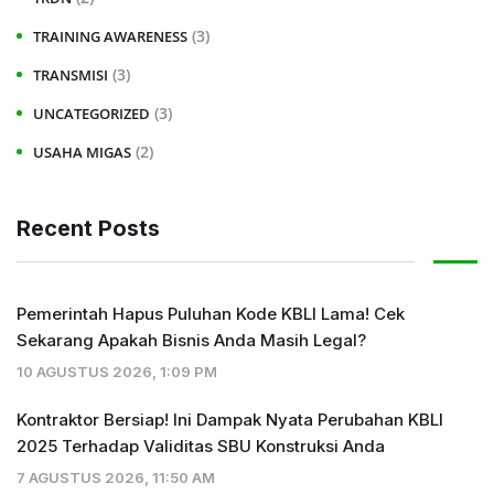
(3)
TRAINING AWARENESS
(3)
TRANSMISI
(3)
UNCATEGORIZED
(2)
USAHA MIGAS
Recent Posts
Pemerintah Hapus Puluhan Kode KBLI Lama! Cek
Sekarang Apakah Bisnis Anda Masih Legal?
10 AGUSTUS 2026, 1:09 PM
Kontraktor Bersiap! Ini Dampak Nyata Perubahan KBLI
2025 Terhadap Validitas SBU Konstruksi Anda
7 AGUSTUS 2026, 11:50 AM