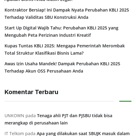
Kontraktor Bersiap! Ini Dampak Nyata Perubahan KBLI 2025
Terhadap Validitas SBU Konstruksi Anda
Start Up Digital Wajib Tahu: Perubahan KBLI 2025 yang
Mengubah Peta Perizinan Industri Kreatif
Kupas Tuntas KBLI 2025: Mengapa Pemerintah Merombak
Total Struktur Klasifikasi Bisnis Lama?
Awas Izin Usaha Mandek! Dampak Perubahan KBLI 2025
Terhadap Akun OSS Perusahaan Anda
Komentar Terbaru
UNKOWN
pada
⁠Tenaga ahli PJT dan PJSBU tidak bisa
merangkap di perusahaan lain
IT Telkom
pada
Apa yang dilakukan saat SBUJK masuk dalam