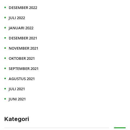
DESEMBER 2022
JULI 2022
JANUARI 2022
DESEMBER 2021
NOVEMBER 2021
OKTOBER 2021
SEPTEMBER 2021
AGUSTUS 2021
JULI 2021
JUNI 2021
Kategori