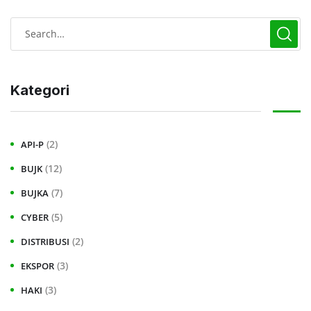
Kategori
(2)
API-P
(12)
BUJK
(7)
BUJKA
(5)
CYBER
(2)
DISTRIBUSI
(3)
EKSPOR
(3)
HAKI