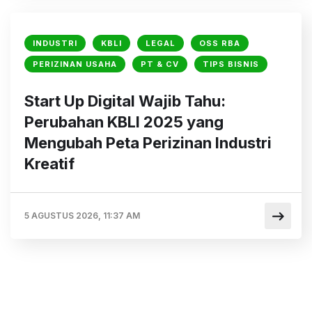
INDUSTRI
KBLI
LEGAL
OSS RBA
PERIZINAN USAHA
PT & CV
TIPS BISNIS
Start Up Digital Wajib Tahu:
Perubahan KBLI 2025 yang
Mengubah Peta Perizinan Industri
Kreatif
5 AGUSTUS 2026, 11:37 AM