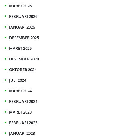
MARET 2026
FEBRUARI 2026
JANUARI 2026
DESEMBER 2025
MARET 2025
DESEMBER 2024
OKTOBER 2024
JULI 2024
MARET 2024
FEBRUARI 2024
MARET 2023
FEBRUARI 2023
JANUARI 2023