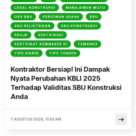
LEGAL KONSTRUKSI
MANAJEMEN MUTU
OSS RBA
PERIZINAN USAHA
SBU
SBU KELISTRIKAN
SBU KONSTRUKSI
SBUJK
SERTIFIKASI
SERTIFIKAT KEMNAKER RI
TEMANK3
TIPS BISNIS
TIPS TENDER
Kontraktor Bersiap! Ini Dampak
Nyata Perubahan KBLI 2025
Terhadap Validitas SBU Konstruksi
Anda
7 AGUSTUS 2026, 11:50 AM