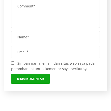
Simpan nama, email, dan situs web saya pada
peramban ini untuk komentar saya berikutnya.