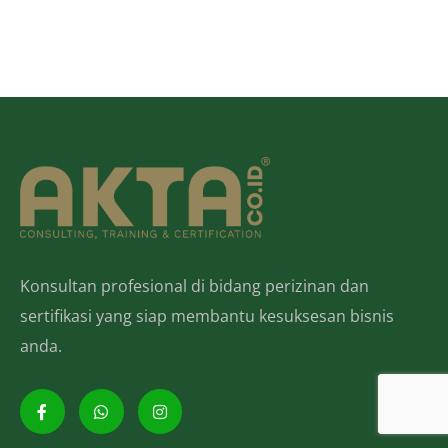
Konsultan profesional di bidang perizinan dan
sertifikasi yang siap membantu kesuksesan bisnis
anda.