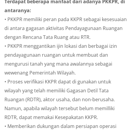
Terdapat beberapa manfaat dari adanya PKKPR, di
antaranya:
• PKKPR memiliki peran pada KKPR sebagai kesesuaian
di antara gagasan aktivitas Pendayagunaan Ruangan
dengan Rencana Tata Ruang atau RTR.
• PKKPR menggantikan ijin lokasi dan berbagai izin
pendayagunaan ruangan untuk membuat dan
mengurusi tanah yang mana awalannya sebagai
wewenang Pemerintah Wilayah.
• Proses verifikasi KKPR dapat di gunakan untuk
wilayah yang telah memiliki Gagasan Detil Tata
Ruangan (RDTR), aktor usaha, dan non-berusaha.
Namun, apabila wilayah tersebut belum memilliki
RDTR, dapat memakai Kesepakatan KKPR.
• Memberikan dukungan dalam persiapan operasi