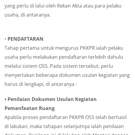
yang perlu di lalui oleh Rekan Akta atau para pelaku
usaha, di antaranya:
•
PENDAFTARAN
Tahap pertama untuk mengurus PKKPR ialah pelaku
usaha perlu melakukan pendaftaran terlebih dahulu
melalui sistem OSS. Pada sistem tersebut, perlu
menyertakan beberapa dokumen usulan kegiatan yang
harus di lengkapi, di antaranya :
• Penilaian Dokumen Usulan Kegiatan
Pemanfaatan Ruang
Apabila proses pendaftaran PKKPR OSS telah berhasil
di lakukan, maka tahapan selanjutnya ialah penilaian