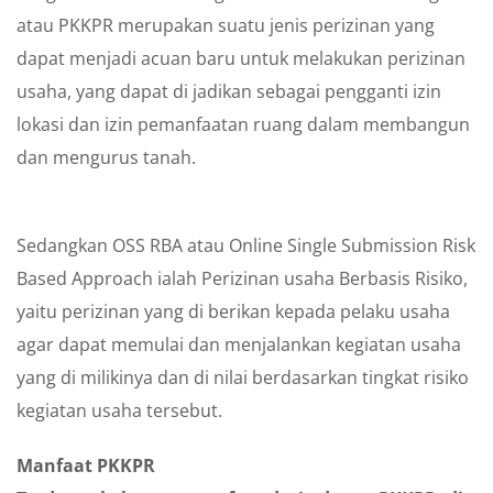
atau PKKPR merupakan suatu jenis perizinan yang
dapat menjadi acuan baru untuk melakukan perizinan
usaha, yang dapat di jadikan sebagai pengganti izin
lokasi dan izin pemanfaatan ruang dalam membangun
dan mengurus tanah.
Sedangkan OSS RBA atau Online Single Submission Risk
Based Approach ialah Perizinan usaha Berbasis Risiko,
yaitu perizinan yang di berikan kepada pelaku usaha
agar dapat memulai dan menjalankan kegiatan usaha
yang di milikinya dan di nilai berdasarkan tingkat risiko
kegiatan usaha tersebut.
Manfaat PKKPR