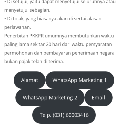
• Di setujui, yaitu dapat menyetujui seluruhnya atau
menyetujui sebagian.
• Di tolak, yang biasanya akan di sertai alasan
perlawanan.
Penerbitan PKKPR umumnya membutuhkan waktu
paling lama sekitar 20 hari dari waktu persyaratan
permohonan dan pembayaran penerimaan negara
bukan pajak telah di terima.
Alamat
WhatsApp Marketing 1
WhatsApp Marketing 2
Email
Telp. (031) 60003416