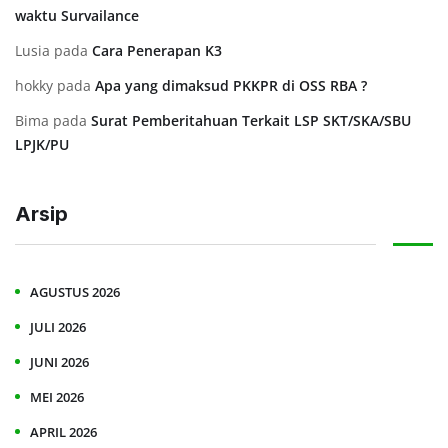
waktu Survailance
Lusia
pada
⁠Cara Penerapan K3
hokky
pada
Apa yang dimaksud PKKPR di OSS RBA ?
Bima
pada
Surat Pemberitahuan Terkait LSP SKT/SKA/SBU
LPJK/PU
Arsip
AGUSTUS 2026
JULI 2026
JUNI 2026
MEI 2026
APRIL 2026