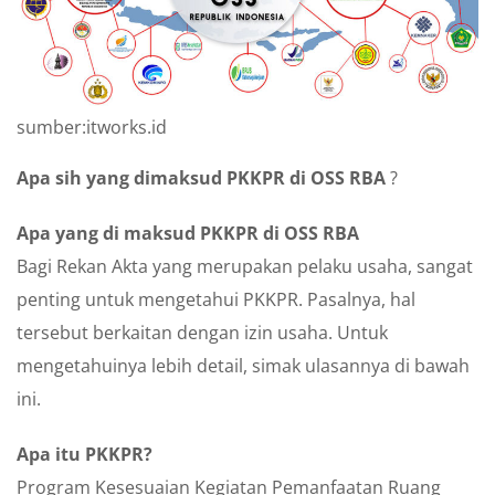
sumber:itworks.id
Apa sih yang dimaksud PKKPR di OSS RBA
?
Apa yang di maksud PKKPR di OSS RBA
Bagi Rekan Akta yang merupakan pelaku usaha, sangat
penting untuk mengetahui PKKPR. Pasalnya, hal
tersebut berkaitan dengan izin usaha. Untuk
mengetahuinya lebih detail, simak ulasannya di bawah
ini.
Apa itu PKKPR?
Program Kesesuaian Kegiatan Pemanfaatan Ruang