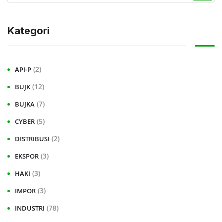
Kategori
(2)
API-P
(12)
BUJK
(7)
BUJKA
(5)
CYBER
(2)
DISTRIBUSI
(3)
EKSPOR
(3)
HAKI
(3)
IMPOR
(78)
INDUSTRI