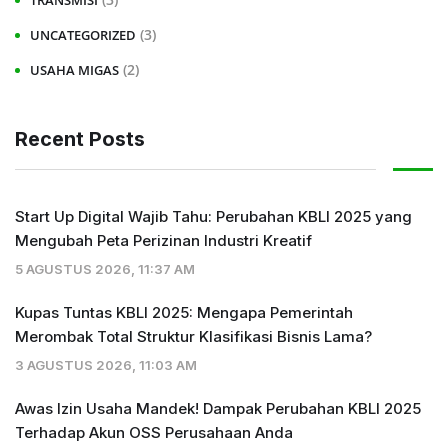
TRANSMISI
(3)
UNCATEGORIZED
(2)
USAHA MIGAS
Recent Posts
Start Up Digital Wajib Tahu: Perubahan KBLI 2025 yang
Mengubah Peta Perizinan Industri Kreatif
5 AGUSTUS 2026, 11:37 AM
Kupas Tuntas KBLI 2025: Mengapa Pemerintah
Merombak Total Struktur Klasifikasi Bisnis Lama?
3 AGUSTUS 2026, 11:03 AM
Awas Izin Usaha Mandek! Dampak Perubahan KBLI 2025
Terhadap Akun OSS Perusahaan Anda