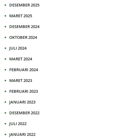
DESEMBER 2025
MARET 2025
DESEMBER 2024
OKTOBER 2024
JULI 2024
MARET 2024
FEBRUARI 2024
MARET 2023
FEBRUARI 2023
JANUARI 2023
DESEMBER 2022
JULI 2022
JANUARI 2022