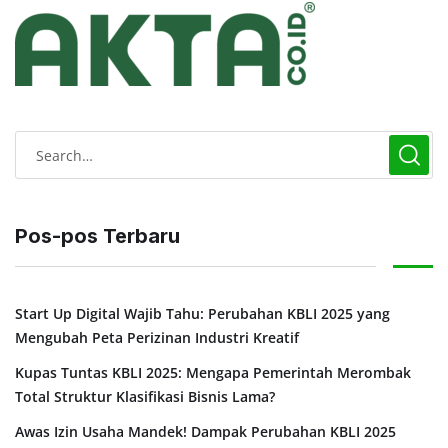
Pos-pos Terbaru
Start Up Digital Wajib Tahu: Perubahan KBLI 2025 yang
Mengubah Peta Perizinan Industri Kreatif
Kupas Tuntas KBLI 2025: Mengapa Pemerintah Merombak
Total Struktur Klasifikasi Bisnis Lama?
Awas Izin Usaha Mandek! Dampak Perubahan KBLI 2025