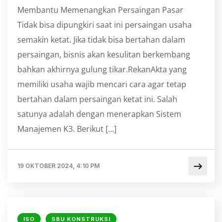
Membantu Memenangkan Persaingan Pasar
Tidak bisa dipungkiri saat ini persaingan usaha
semakin ketat. Jika tidak bisa bertahan dalam
persaingan, bisnis akan kesulitan berkembang
bahkan akhirnya gulung tikar.RekanAkta yang
memiliki usaha wajib mencari cara agar tetap
bertahan dalam persaingan ketat ini. Salah
satunya adalah dengan menerapkan Sistem
Manajemen K3. Berikut […]
19 OKTOBER 2024, 4:10 PM
ISO
SBU KONSTRUKSI