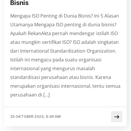
Bisnis
Mengapa ISO Penting di Dunia Bisnis? Ini 5 Alasan
Utamanya Mengapa ISO penting di dunia bisnis?
Apakah RekanAkta pernah mendengar istilah ISO
atau mungkin sertifikat ISO? ISO adalah singkatan
dari International Standardization Organization.
Istilah ini mengacu pada suatu organisasi
internasional yang mengurus masalah
standardisasi perusahaan atau bisnis. Karena
merupakan organisasi internasional, tentu semua
perusahaan di […]
25 OKTOBER 2024, 9:49 AM