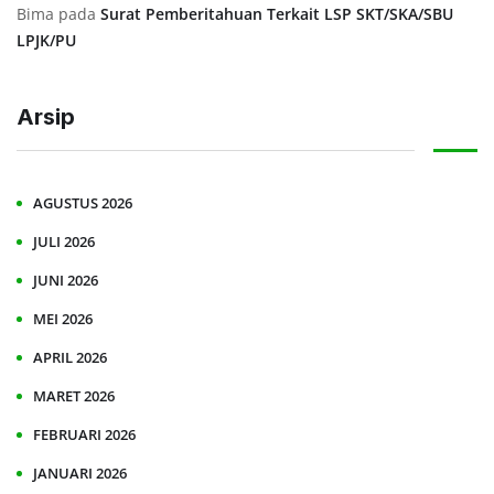
Bima
pada
Surat Pemberitahuan Terkait LSP SKT/SKA/SBU
LPJK/PU
Arsip
AGUSTUS 2026
JULI 2026
JUNI 2026
MEI 2026
APRIL 2026
MARET 2026
FEBRUARI 2026
JANUARI 2026