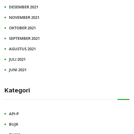
DESEMBER 2021
NOVEMBER 2021
OKTOBER 2021
SEPTEMBER 2021
AGUSTUS 2021
JULI 2021
JUNI 2021
Kategori
API-P
BUJK