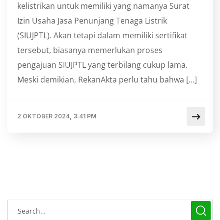
kelistrikan untuk memiliki yang namanya Surat
Izin Usaha Jasa Penunjang Tenaga Listrik
(SIUJPTL). Akan tetapi dalam memiliki sertifikat
tersebut, biasanya memerlukan proses
pengajuan SIUJPTL yang terbilang cukup lama.
Meski demikian, RekanAkta perlu tahu bahwa […]
2 OKTOBER 2024, 3:41 PM