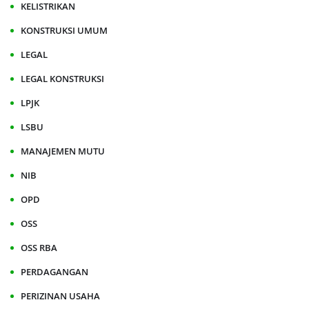
KELISTRIKAN
KONSTRUKSI UMUM
LEGAL
LEGAL KONSTRUKSI
LPJK
LSBU
MANAJEMEN MUTU
NIB
OPD
OSS
OSS RBA
PERDAGANGAN
PERIZINAN USAHA