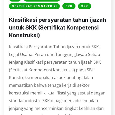
SERTIFIKAT KEMNAKER RI
SKK
SKK
⁠Klasifikasi persyaratan tahun ijazah
untuk SKK (Sertifikat Kompetensi
Konstruksi)
Klasifikasi Persyaratan Tahun Ijazah untuk SKK
Legal Usaha: Peran dan Tanggung Jawab Setiap
Jenjang Klasifikasi persyaratan tahun ijazah SKK
(Sertifikat Kompetensi Konstruksi) pada SBU
Konstruksi merupakan aspek penting dalam
memastikan bahwa tenaga kerja di sektor
konstruksi memiliki kualifikasi yang sesuai dengan
standar industri. SKK dibagi menjadi sembilan
jenjang yang mencerminkan tingkat keahlian dan