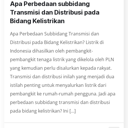
⁠Apa Perbedaan subbidang
Transmisi dan Distribusi pada
Bidang Kelistrikan
Apa Perbedaan Subbidang Transmisi dan
Distribusi pada Bidang Kelistrikan? Listrik di
Indonesia dihasilkan oleh pembangkit-
pembangkit tenaga listrik yang dikelola oleh PLN
yang kemudian perlu disalurkan kepada rakyat.
Transmisi dan distribusi inilah yang menjadi dua
istilah penting untuk menyalurkan listrik dari
pembangkit ke rumah-rumah pengguna. Jadi apa
perbedaan subbidang transmisi dan distribusi
pada bidang kelistrikan? Ini […]