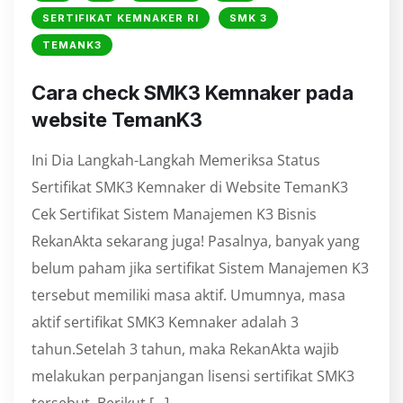
SERTIFIKAT KEMNAKER RI
SMK 3
TEMANK3
⁠Cara check SMK3 Kemnaker pada
website TemanK3
Ini Dia Langkah-Langkah Memeriksa Status
Sertifikat SMK3 Kemnaker di Website TemanK3
Cek Sertifikat Sistem Manajemen K3 Bisnis
RekanAkta sekarang juga! Pasalnya, banyak yang
belum paham jika sertifikat Sistem Manajemen K3
tersebut memiliki masa aktif. Umumnya, masa
aktif sertifikat SMK3 Kemnaker adalah 3
tahun.Setelah 3 tahun, maka RekanAkta wajib
melakukan perpanjangan lisensi sertifikat SMK3