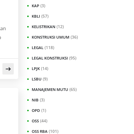
(3)
KAP
(57)
KBLI
(12)
KELISTRIKAN
kan
p
(36)
KONSTRUKSI UMUM
(118)
LEGAL
(95)
LEGAL KONSTRUKSI
(14)
LPJK
(9)
LSBU
(65)
MANAJEMEN MUTU
(3)
NIB
(1)
OPD
(44)
OSS
(101)
OSS RBA