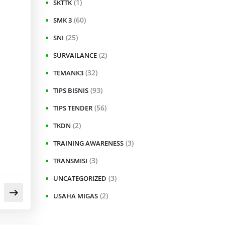
(1)
SKTTK
(60)
SMK 3
(25)
SNI
(2)
SURVAILANCE
(32)
TEMANK3
(93)
TIPS BISNIS
(56)
TIPS TENDER
(2)
TKDN
(3)
TRAINING AWARENESS
(3)
TRANSMISI
(3)
UNCATEGORIZED
(2)
USAHA MIGAS