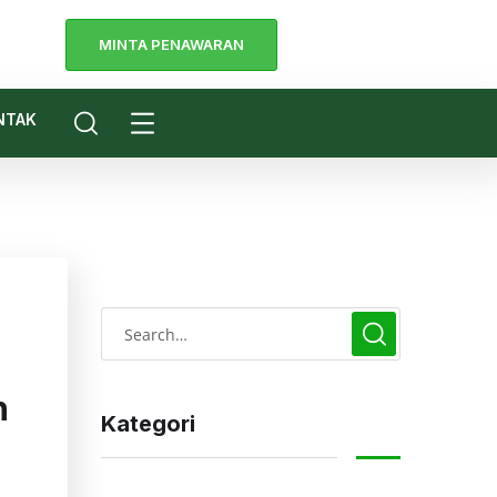
MINTA PENAWARAN
a
NTAK
n
Kategori