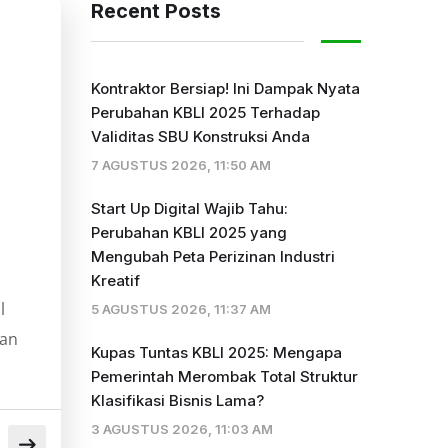
Recent Posts
Kontraktor Bersiap! Ini Dampak Nyata
Perubahan KBLI 2025 Terhadap
Validitas SBU Konstruksi Anda
7 AGUSTUS 2026, 11:50 AM
Start Up Digital Wajib Tahu:
Perubahan KBLI 2025 yang
Mengubah Peta Perizinan Industri
Kreatif
l
5 AGUSTUS 2026, 11:37 AM
kan
Kupas Tuntas KBLI 2025: Mengapa
Pemerintah Merombak Total Struktur
Klasifikasi Bisnis Lama?
3 AGUSTUS 2026, 11:03 AM