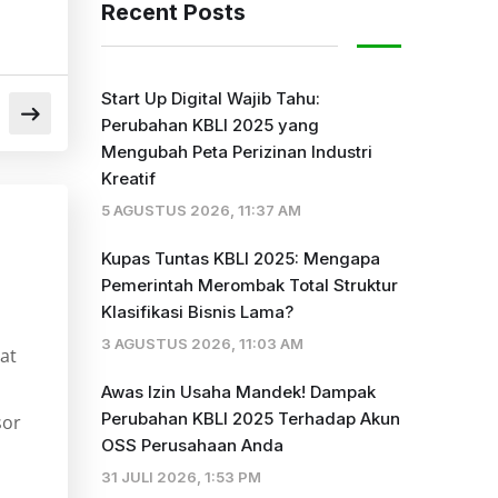
Recent Posts
Start Up Digital Wajib Tahu:
Perubahan KBLI 2025 yang
Mengubah Peta Perizinan Industri
Kreatif
5 AGUSTUS 2026, 11:37 AM
Kupas Tuntas KBLI 2025: Mengapa
Pemerintah Merombak Total Struktur
Klasifikasi Bisnis Lama?
3 AGUSTUS 2026, 11:03 AM
lat
Awas Izin Usaha Mandek! Dampak
Perubahan KBLI 2025 Terhadap Akun
sor
OSS Perusahaan Anda
31 JULI 2026, 1:53 PM