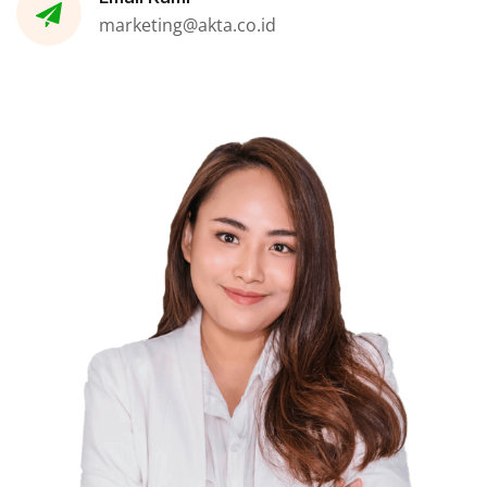
marketing@akta.co.id