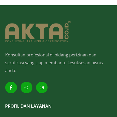
Konsultan profesional di bidang perizinan dan
sertifikasi yang siap membantu kesuksesan bisnis
anda.
PROFIL DAN LAYANAN