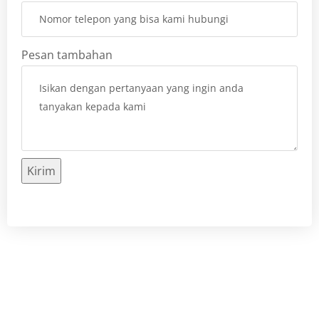
Pesan tambahan