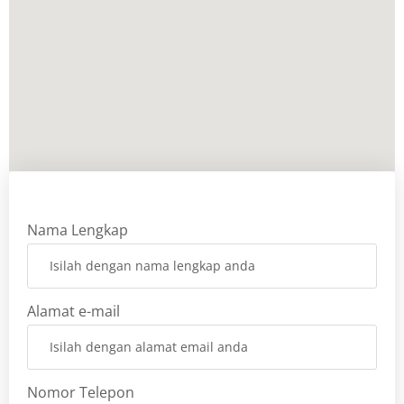
Nama Lengkap
Alamat e-mail
Nomor Telepon