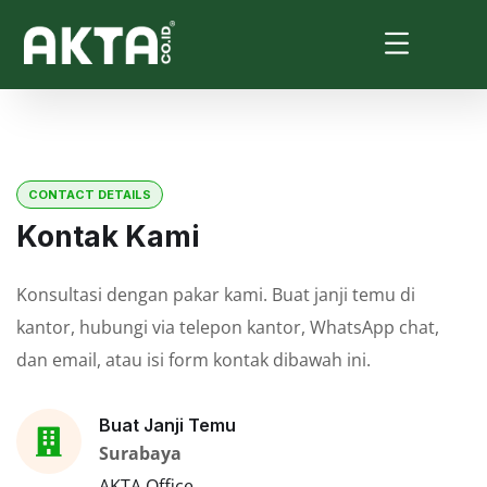
CONTACT DETAILS
Kontak Kami
Konsultasi dengan pakar kami. Buat janji temu di
kantor, hubungi via telepon kantor, WhatsApp chat,
dan email, atau isi form kontak dibawah ini.
Buat Janji Temu
Surabaya
AKTA Office