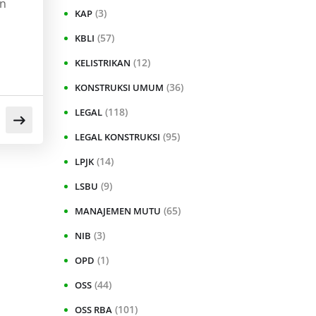
an
(3)
KAP
(57)
KBLI
(12)
KELISTRIKAN
(36)
KONSTRUKSI UMUM
(118)
LEGAL
(95)
LEGAL KONSTRUKSI
(14)
LPJK
(9)
LSBU
(65)
MANAJEMEN MUTU
(3)
NIB
(1)
OPD
(44)
OSS
(101)
OSS RBA