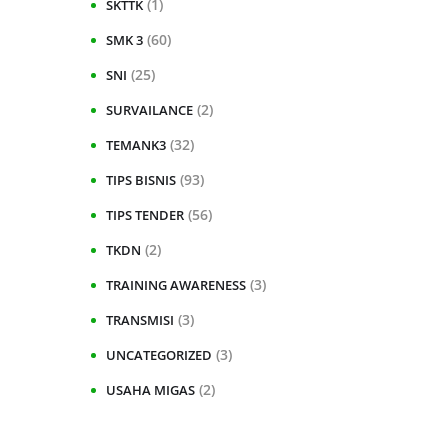
(1)
SKTTK
(60)
SMK 3
(25)
SNI
(2)
SURVAILANCE
(32)
TEMANK3
(93)
TIPS BISNIS
(56)
TIPS TENDER
(2)
TKDN
(3)
TRAINING AWARENESS
(3)
TRANSMISI
(3)
UNCATEGORIZED
(2)
USAHA MIGAS