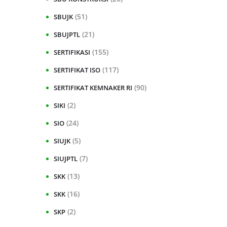
(51)
SBUJK
(21)
SBUJPTL
(155)
SERTIFIKASI
(117)
SERTIFIKAT ISO
(90)
SERTIFIKAT KEMNAKER RI
(2)
SIKI
(24)
SIO
(5)
SIUJK
(7)
SIUJPTL
(13)
SKK
(16)
SKK
(2)
SKP