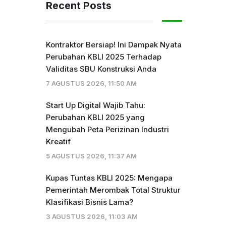
Recent Posts
Kontraktor Bersiap! Ini Dampak Nyata
Perubahan KBLI 2025 Terhadap
Validitas SBU Konstruksi Anda
7 AGUSTUS 2026, 11:50 AM
Start Up Digital Wajib Tahu:
Perubahan KBLI 2025 yang
Mengubah Peta Perizinan Industri
Kreatif
5 AGUSTUS 2026, 11:37 AM
Kupas Tuntas KBLI 2025: Mengapa
Pemerintah Merombak Total Struktur
Klasifikasi Bisnis Lama?
3 AGUSTUS 2026, 11:03 AM