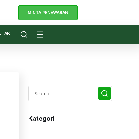
MINTA PENAWARAN
a
NTAK
Kategori