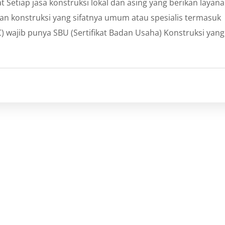
 Setiap jasa konstruksi lokal dan asing yang berikan layan
aan konstruksi yang sifatnya umum atau spesialis termasuk
C) wajib punya SBU (Sertifikat Badan Usaha) Konstruksi yang