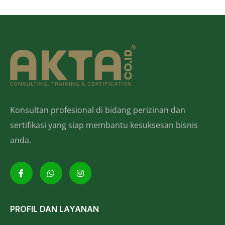
Konsultan profesional di bidang perizinan dan
sertifikasi yang siap membantu kesuksesan bisnis
anda.
PROFIL DAN LAYANAN