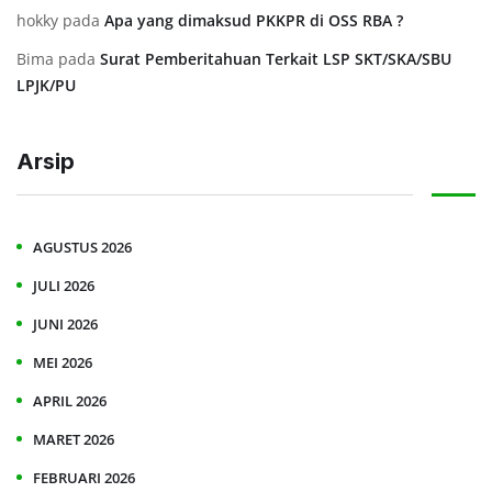
hokky
pada
Apa yang dimaksud PKKPR di OSS RBA ?
Bima
pada
Surat Pemberitahuan Terkait LSP SKT/SKA/SBU
LPJK/PU
Arsip
AGUSTUS 2026
JULI 2026
JUNI 2026
MEI 2026
APRIL 2026
MARET 2026
FEBRUARI 2026