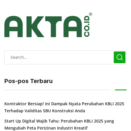
Pos-pos Terbaru
Kontraktor Bersiap! Ini Dampak Nyata Perubahan KBLI 2025
Terhadap Validitas SBU Konstruksi Anda
Start Up Digital Wajib Tahu: Perubahan KBLI 2025 yang
Mengubah Peta Perizinan Industri Kreatif