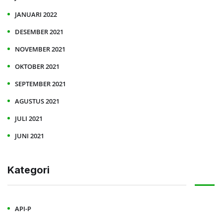
JANUARI 2022
DESEMBER 2021
NOVEMBER 2021
OKTOBER 2021
SEPTEMBER 2021
AGUSTUS 2021
JULI 2021
JUNI 2021
Kategori
API-P