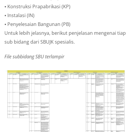
⦁ Konstruksi Prapabrikasi (KP)
⦁ Instalasi (IN)
⦁ Penyelesaian Bangunan (PB)
Untuk lebih jelasnya, berikut penjelasan mengenai tiap
sub bidang dari SBUJK spesialis.
File subbidang SBU terlampir