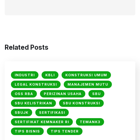
Related Posts
INDUSTRI
KBLI
KONSTRUKSI UMUM
LEGAL KONSTRUKSI
MANAJEMEN MUTU
OSS RBA
PERIZINAN USAHA
SBU
SBU KELISTRIKAN
SBU KONSTRUKSI
SBUJK
SERTIFIKASI
SERTIFIKAT KEMNAKER RI
TEMANK3
TIPS BISNIS
TIPS TENDER