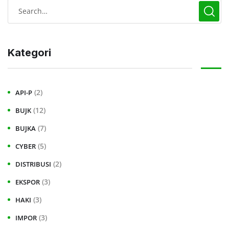
Kategori
(2)
API-P
(12)
BUJK
(7)
BUJKA
(5)
CYBER
(2)
DISTRIBUSI
(3)
EKSPOR
(3)
HAKI
(3)
IMPOR