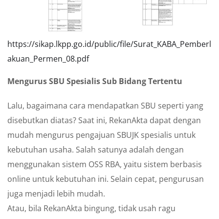
https://sikap.lkpp.go.id/public/file/Surat_KABA_Pemberl
akuan_Permen_08.pdf
Mengurus SBU Spesialis Sub Bidang Tertentu
Lalu, bagaimana cara mendapatkan SBU seperti yang
disebutkan diatas? Saat ini, RekanAkta dapat dengan
mudah mengurus pengajuan SBUJK spesialis untuk
kebutuhan usaha. Salah satunya adalah dengan
menggunakan sistem OSS RBA, yaitu sistem berbasis
online untuk kebutuhan ini. Selain cepat, pengurusan
juga menjadi lebih mudah.
Atau, bila RekanAkta bingung, tidak usah ragu