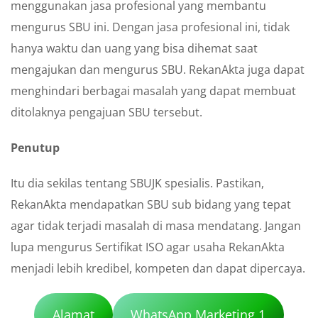
menggunakan jasa profesional yang membantu
mengurus SBU ini. Dengan jasa profesional ini, tidak
hanya waktu dan uang yang bisa dihemat saat
mengajukan dan mengurus SBU. RekanAkta juga dapat
menghindari berbagai masalah yang dapat membuat
ditolaknya pengajuan SBU tersebut.
Penutup
Itu dia sekilas tentang SBUJK spesialis. Pastikan,
RekanAkta mendapatkan SBU sub bidang yang tepat
agar tidak terjadi masalah di masa mendatang. Jangan
lupa mengurus Sertifikat ISO agar usaha RekanAkta
menjadi lebih kredibel, kompeten dan dapat dipercaya.
Alamat
WhatsApp Marketing 1