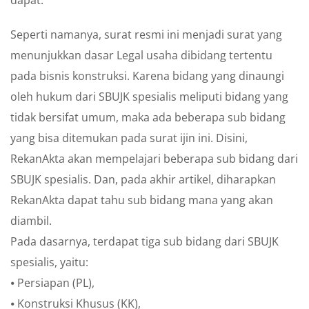
dapat.
Seperti namanya, surat resmi ini menjadi surat yang
menunjukkan dasar Legal usaha dibidang tertentu
pada bisnis konstruksi. Karena bidang yang dinaungi
oleh hukum dari SBUJK spesialis meliputi bidang yang
tidak bersifat umum, maka ada beberapa sub bidang
yang bisa ditemukan pada surat ijin ini. Disini,
RekanAkta akan mempelajari beberapa sub bidang dari
SBUJK spesialis. Dan, pada akhir artikel, diharapkan
RekanAkta dapat tahu sub bidang mana yang akan
diambil.
Pada dasarnya, terdapat tiga sub bidang dari SBUJK
spesialis, yaitu:
⦁ Persiapan (PL),
⦁ Konstruksi Khusus (KK),