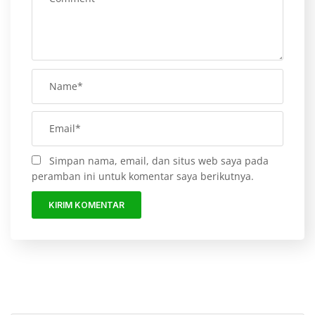
Simpan nama, email, dan situs web saya pada
peramban ini untuk komentar saya berikutnya.