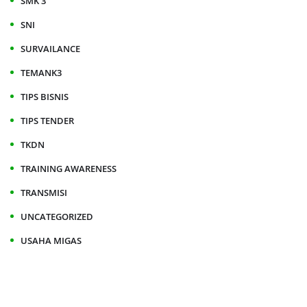
SMK 3
SNI
SURVAILANCE
TEMANK3
TIPS BISNIS
TIPS TENDER
TKDN
TRAINING AWARENESS
TRANSMISI
UNCATEGORIZED
USAHA MIGAS