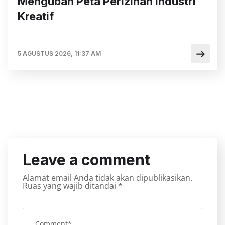
Mengubah Peta Perizinan Industri
Kreatif
5 AGUSTUS 2026, 11:37 AM
Leave a comment
Alamat email Anda tidak akan dipublikasikan.
Ruas yang wajib ditandai
*