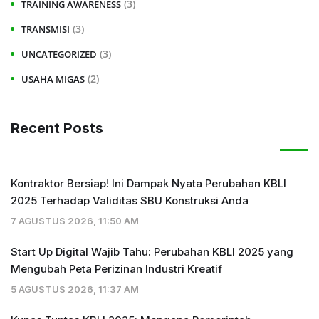
(3)
TRAINING AWARENESS
(3)
TRANSMISI
(3)
UNCATEGORIZED
(2)
USAHA MIGAS
Recent Posts
Kontraktor Bersiap! Ini Dampak Nyata Perubahan KBLI
2025 Terhadap Validitas SBU Konstruksi Anda
7 AGUSTUS 2026, 11:50 AM
Start Up Digital Wajib Tahu: Perubahan KBLI 2025 yang
Mengubah Peta Perizinan Industri Kreatif
5 AGUSTUS 2026, 11:37 AM