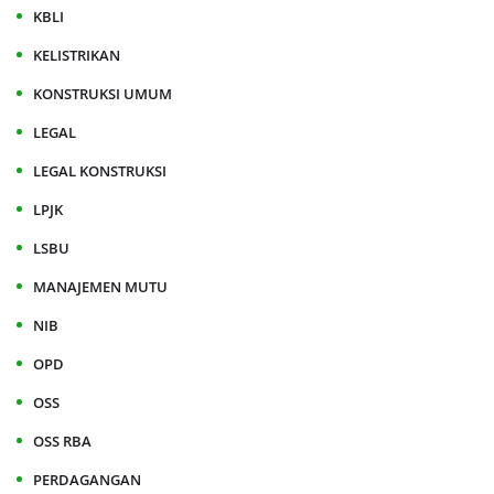
KBLI
KELISTRIKAN
KONSTRUKSI UMUM
LEGAL
LEGAL KONSTRUKSI
LPJK
LSBU
MANAJEMEN MUTU
NIB
OPD
OSS
OSS RBA
PERDAGANGAN