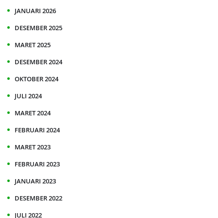
JANUARI 2026
DESEMBER 2025
MARET 2025
DESEMBER 2024
OKTOBER 2024
JULI 2024
MARET 2024
FEBRUARI 2024
MARET 2023
FEBRUARI 2023
JANUARI 2023
DESEMBER 2022
JULI 2022